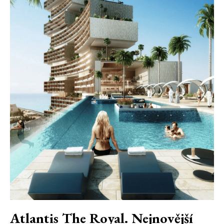
Atlantis The Royal. Nejnovější