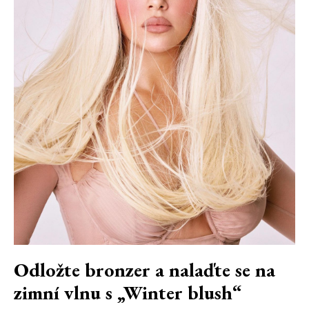
Odložte bronzer a nalaďte se na
zimní vlnu s „Winter blush“