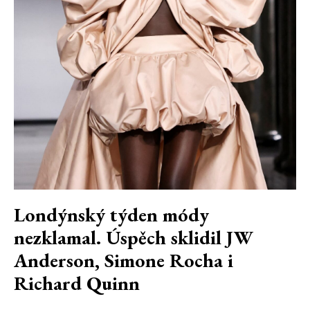
Londýnský týden módy
nezklamal. Úspěch sklidil JW
Anderson, Simone Rocha i
Richard Quinn