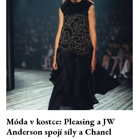
Móda v kostce: Pleasing a JW
Anderson spojí síly a Chanel