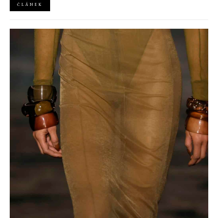
ČLÁNEK