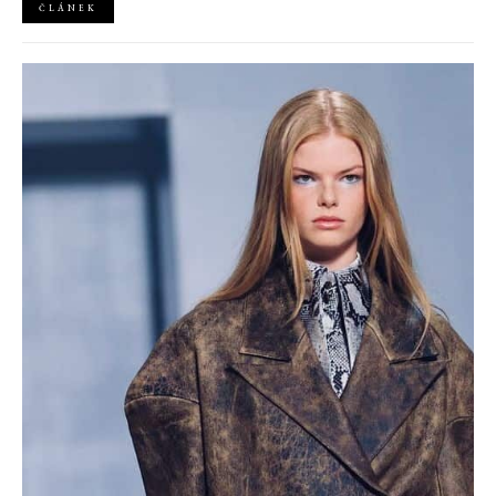
ČLÁNEK