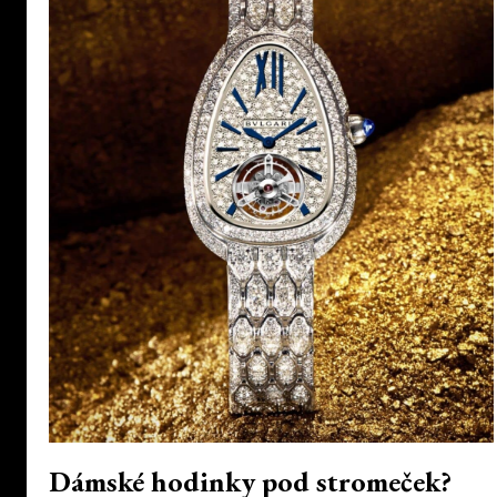
Dámské hodinky pod stromeček?