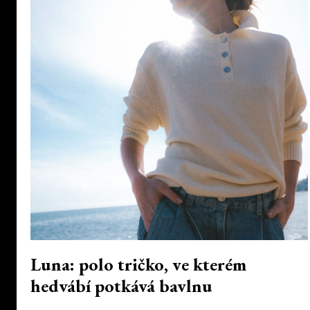
Luna: polo tričko, ve kterém
hedvábí potkává bavlnu