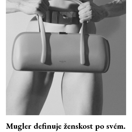
Mugler definuje ženskost po svém.