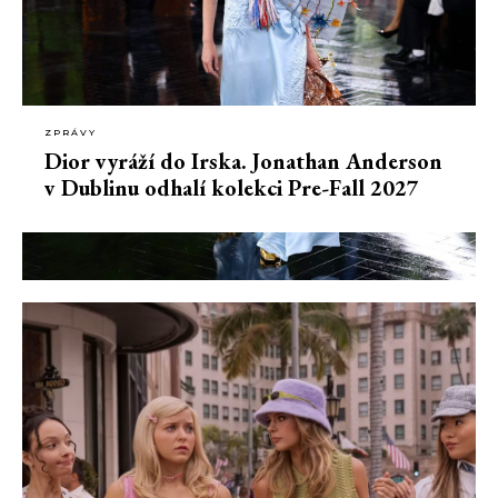
ZPRÁVY
Dior vyráží do Irska. Jonathan Anderson
v Dublinu odhalí kolekci Pre-Fall 2027