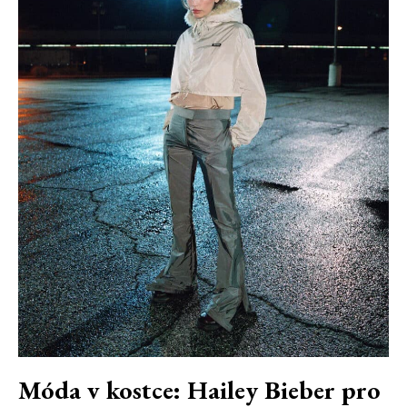
Móda v kostce: Hailey Bieber pro