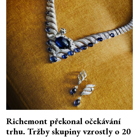
Richemont překonal očekávání
trhu. Tržby skupiny vzrostly o 20