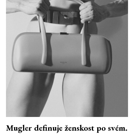
Mugler definuje ženskost po svém.