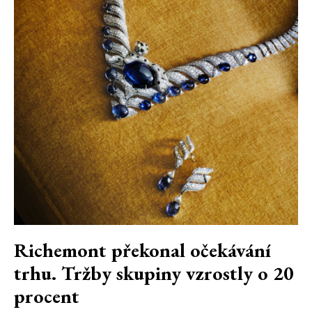
Richemont překonal očekávání
trhu. Tržby skupiny vzrostly o 20
procent