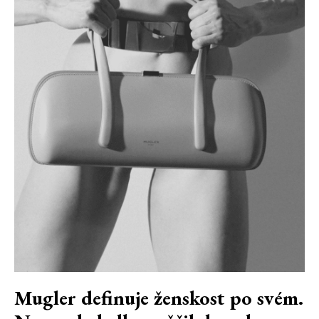
Mugler definuje ženskost po svém.