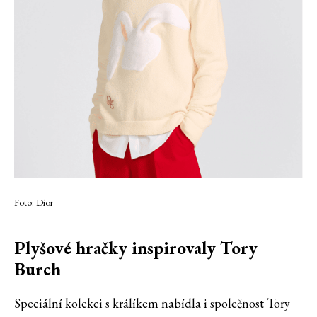
Foto: Dior
Plyšové hračky inspirovaly Tory
Burch
Speciální kolekci s králíkem nabídla i společnost Tory