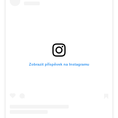
Zobrazit příspěvek na Instagramu