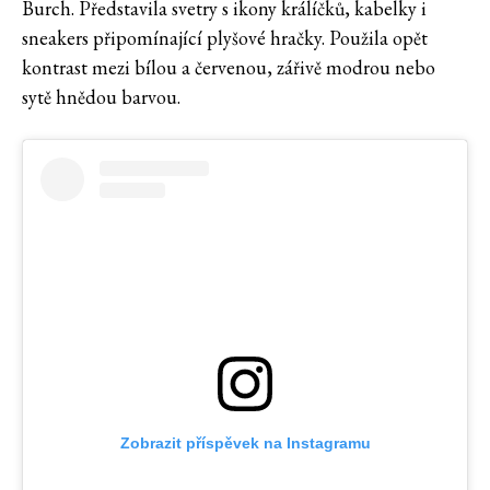
Burch. Představila svetry s ikony králíčků, kabelky i
sneakers připomínající plyšové hračky. Použila opět
kontrast mezi bílou a červenou, zářivě modrou nebo
sytě hnědou barvou.
Zobrazit příspěvek na Instagramu