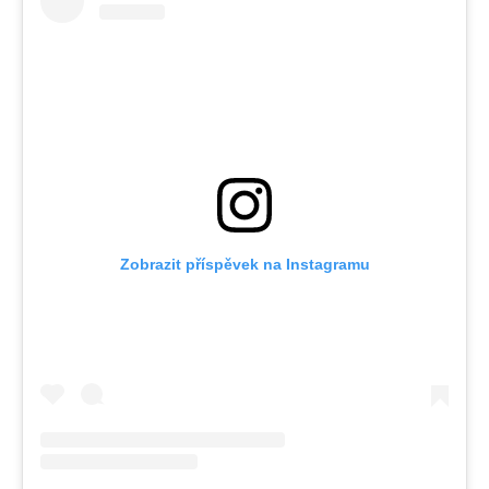
Zobrazit příspěvek na Instagramu