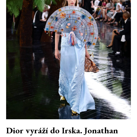
Dior vyráží do Irska. Jonathan