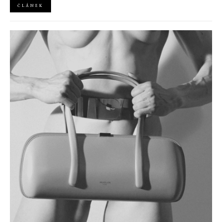
ČLÁNEK