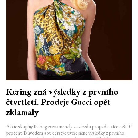
Kering zná výsledky z prvního
čtvrtletí. Prodeje Gucci opět
zklamaly
Akcie skupiny Kering zaznamenaly ve středu propad o více než 10
procent. Důvodem jsou čerstvě uveřejněné výsledky z prvního