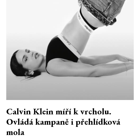
Calvin Klein míří k vrcholu.
Ovládá kampaně i přehlídková
mola