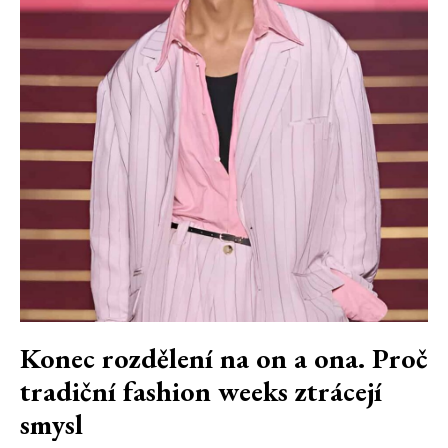
Konec rozdělení na on a ona. Proč
tradiční fashion weeks ztrácejí
smysl