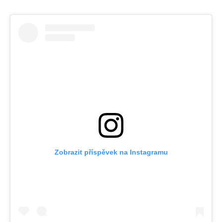
Zobrazit příspěvek na Instagramu