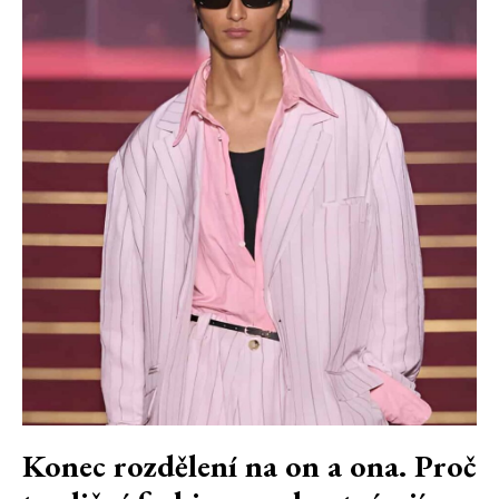
Konec rozdělení na on a ona. Proč