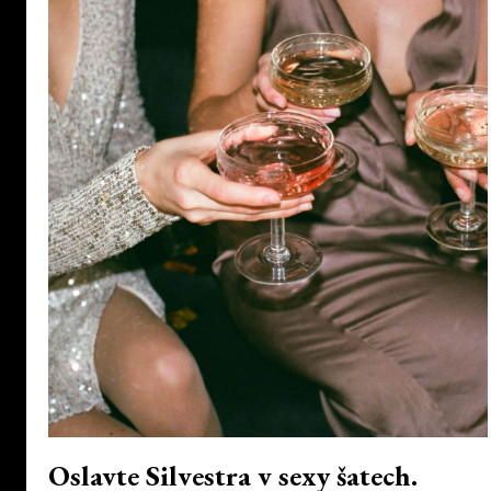
Oslavte Silvestra v sexy šatech.