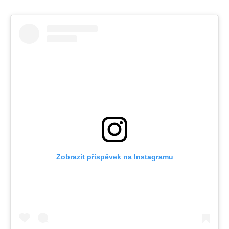
Zobrazit příspěvek na Instagramu