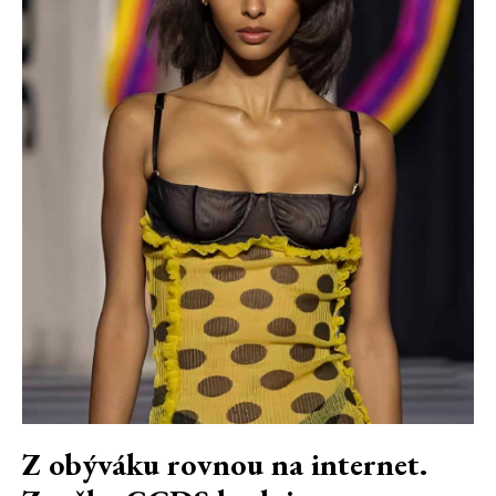
Z obýváku rovnou na internet.