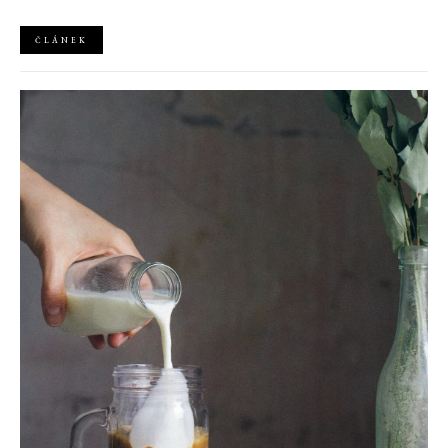
ČLÁNEK