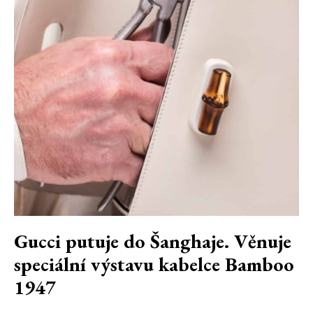
Gucci putuje do Šanghaje. Věnuje
speciální výstavu kabelce Bamboo
1947