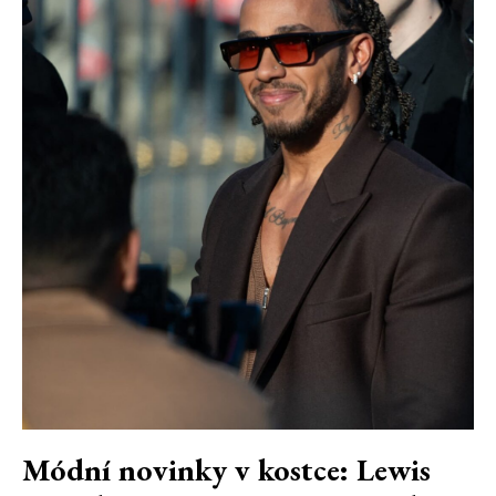
Módní novinky v kostce: Lewis