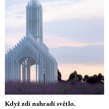
Když zdi nahradí světlo.