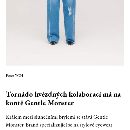
Foto: YCH
Tornádo hvězdných kolaborací má na
kontě Gentle Monster
Králem mezi slunečními brýlemi se stává Gentle
Monster. Brand specializující se na stylové eyewear