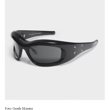
Foto: Gentle Monster