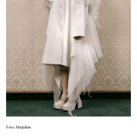
Foto: Minjukim