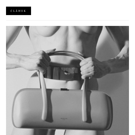
ČLÁNEK