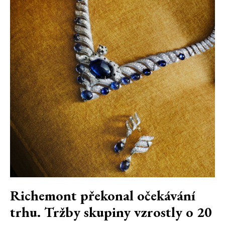
Richemont překonal očekávání
trhu. Tržby skupiny vzrostly o 20