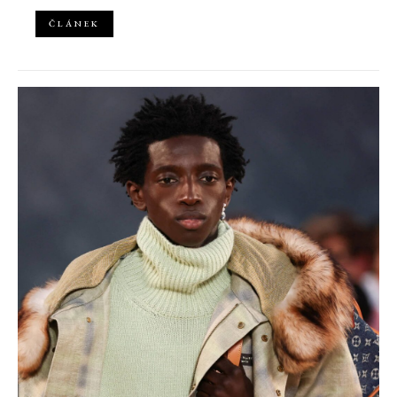
ČLÁNEK