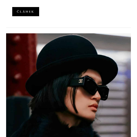
ČLÁNEK