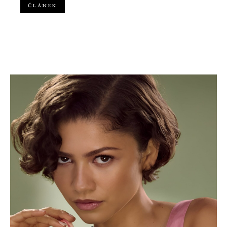
ČLÁNEK