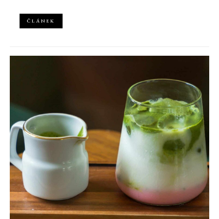
ČLÁNEK