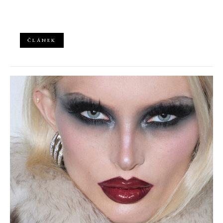
ČLÁNEK