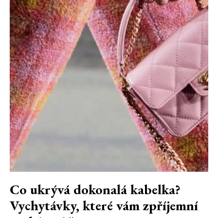
Co ukrývá dokonalá kabelka?
Vychytávky, které vám zpříjemní