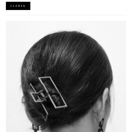
ČLÁNEK