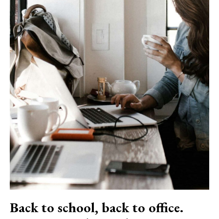
Back to school, back to office.