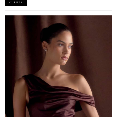
ČLÁNEK