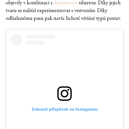
objevily v kombinaci s
denimovou
siluetou. Díky jejich
tvaru se nabízí experimentovat s vrstvením. Díky
odhalenému pasu pak navíc lichotí většině typů postav.
Zobrazit příspěvek na Instagramu