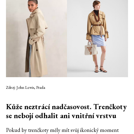
Zdroj: John Lewis, Prada
Kůže neztrácí nadčasovost. Trenčkoty
se nebojí odhalit ani vnitřní vrstvu
Pokud by trenčkoty měly mít svůj ikonický moment