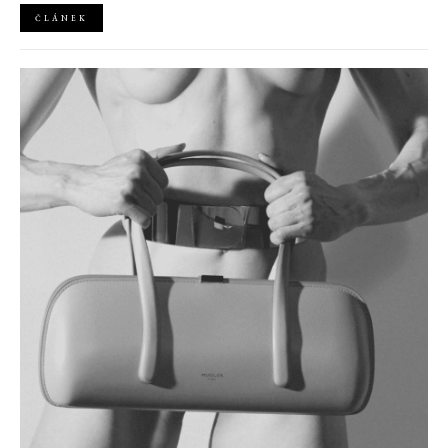
ČLÁNEK