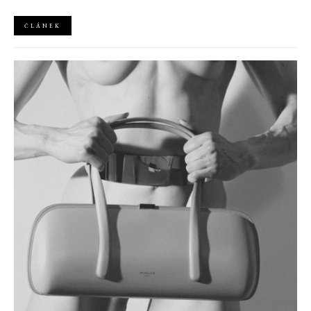
ČLÁNEK