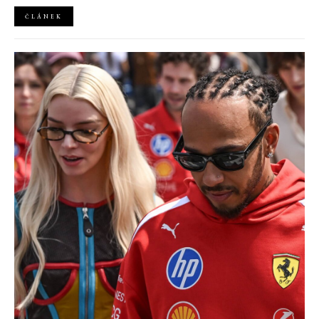
ČLÁNEK