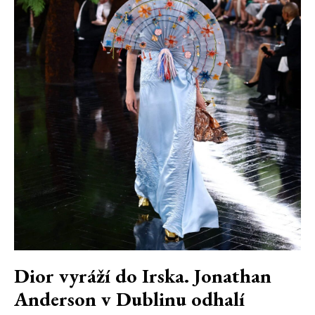
Dior vyráží do Irska. Jonathan
Anderson v Dublinu odhalí