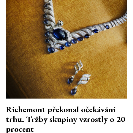
Richemont překonal očekávání
trhu. Tržby skupiny vzrostly o 20
procent