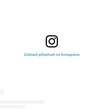
Zobrazit příspěvek na Instagramu