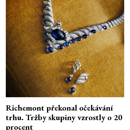
Richemont překonal očekávání
trhu. Tržby skupiny vzrostly o 20
procent