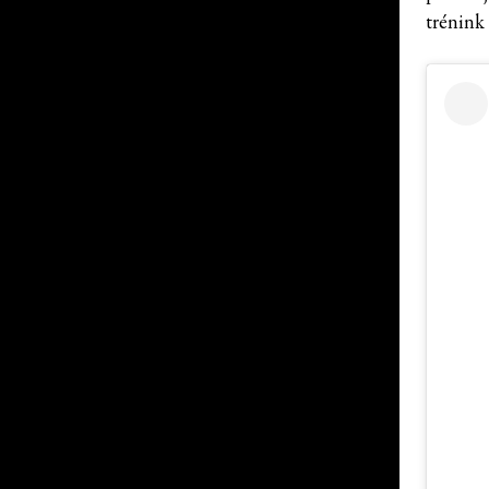
trénink