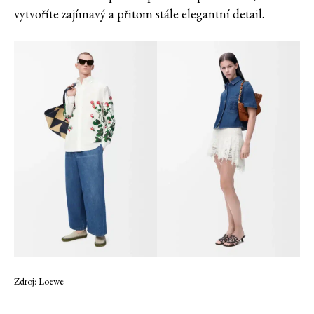
vytvoříte zajímavý a přitom stále elegantní detail.
Zdroj: Loewe