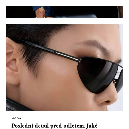
MÓDA
Poslední detail před odletem. Jaké