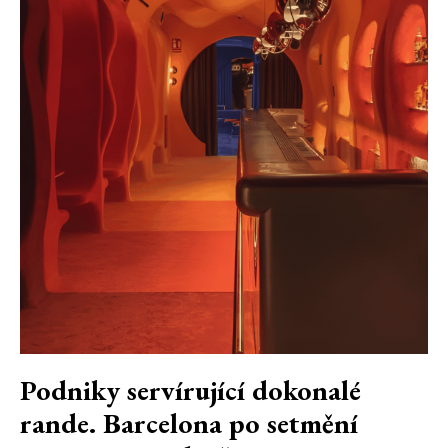
Podniky servírující dokonalé
rande. Barcelona po setmění