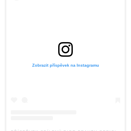
Zobrazit příspěvek na Instagramu