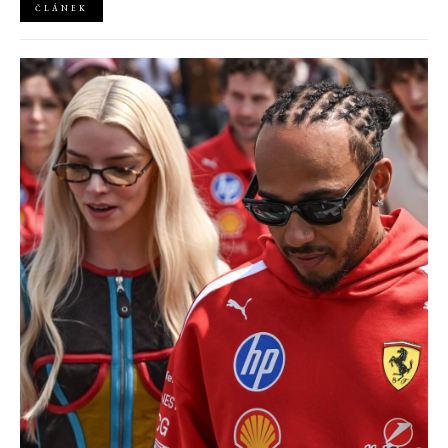
ČLÁNEK