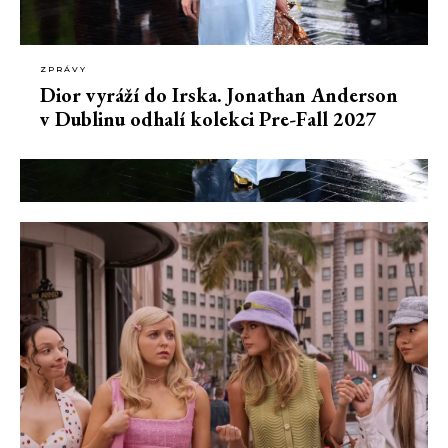
ZPRÁVY
Dior vyráží do Irska. Jonathan Anderson
v Dublinu odhalí kolekci Pre-Fall 2027