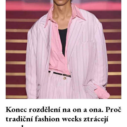
Konec rozdělení na on a ona. Proč
tradiční fashion weeks ztrácejí