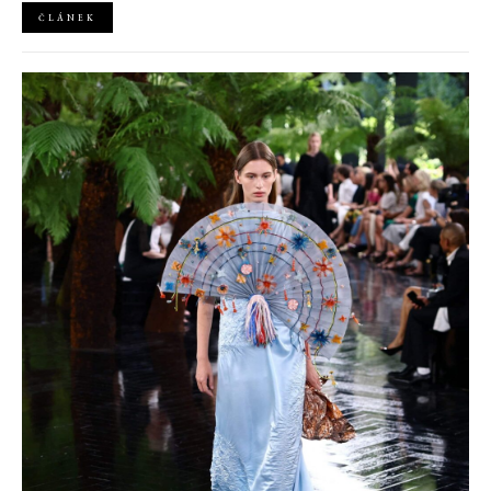
ČLÁNEK