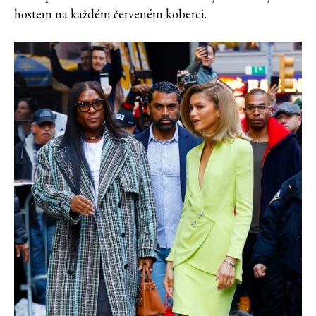
hostem na každém červeném koberci.