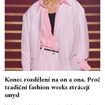
Konec rozdělení na on a ona. Proč
tradiční fashion weeks ztrácejí
smysl