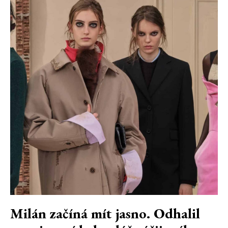
Milán začíná mít jasno. Odhalil