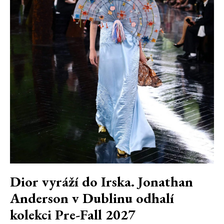
Dior vyráží do Irska. Jonathan
Anderson v Dublinu odhalí
kolekci Pre-Fall 2027