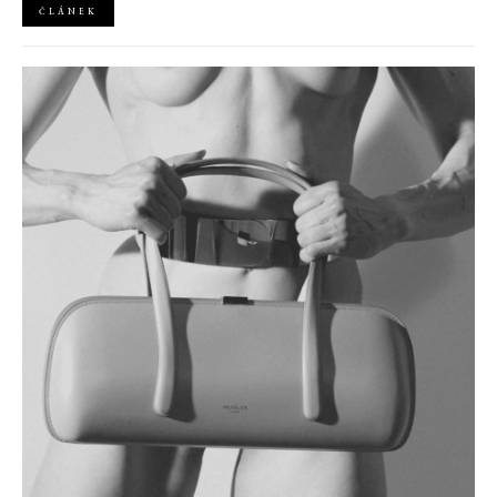
ČLÁNEK