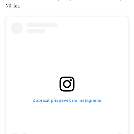
90. let.
Zobrazit příspěvek na Instagramu