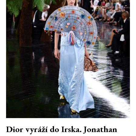
Dior vyráží do Irska. Jonathan