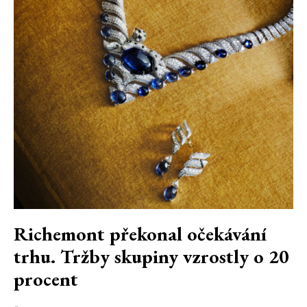
Richemont překonal očekávání
trhu. Tržby skupiny vzrostly o 20
procent