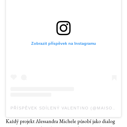
Zobrazit příspěvek na Instagramu
PŘÍSPĚVEK SDÍLENÝ VALENTINO (@MAISONVALENTINO)
Každý projekt Alessandra Michele působí jako dialog