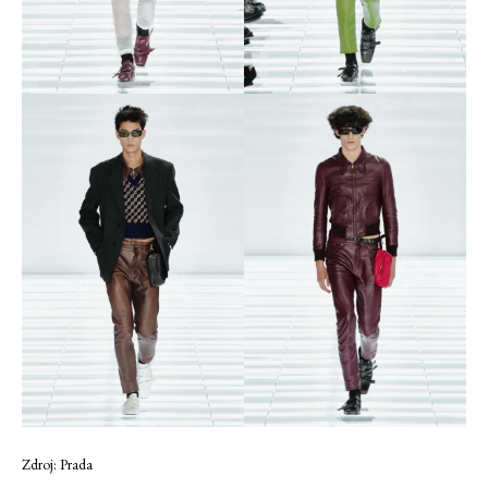
Zdroj: Prada