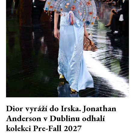
Dior vyráží do Irska. Jonathan
Anderson v Dublinu odhalí
kolekci Pre-Fall 2027