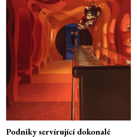
Podniky servírující dokonalé