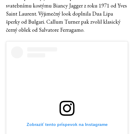
svatebnímu kostýmu Biancy Jagger z roku 1971 od Yves
Saint Laurent. Výjimečný look doplnila Dua Lipa
šperky od Bulgari. Callum Turner pak zvolil klasický
černý oblek od Salvatore Ferragamo.
Zobraziť tento príspevok na Instagrame