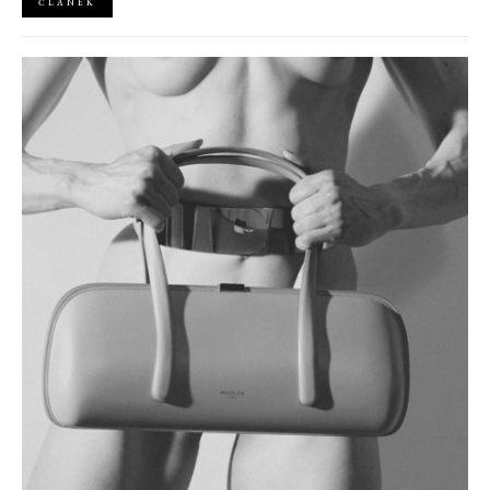
ČLÁNEK