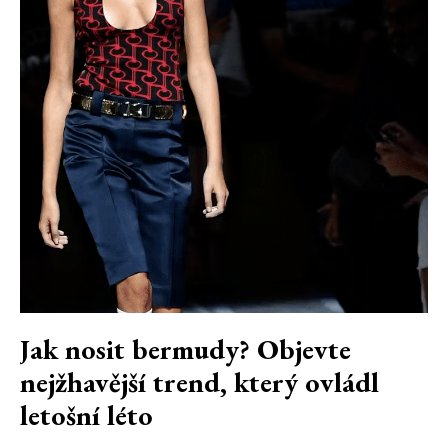
Jak nosit bermudy? Objevte
nejžhavější trend, který ovládl
letošní léto