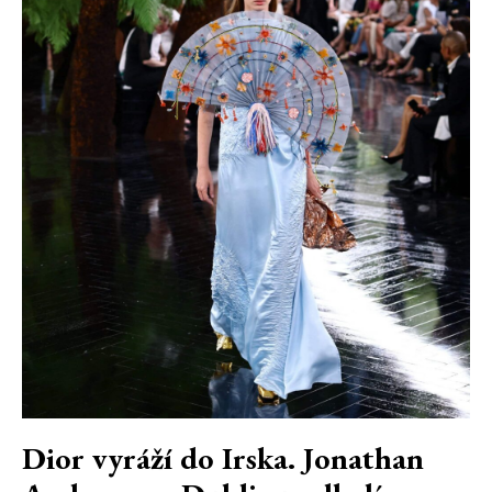
Dior vyráží do Irska. Jonathan