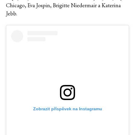
Chicago, Eva Jospin, Brigitte Niedermair a Katerina
Jebb.
Zobrazit příspěvek na Instagramu