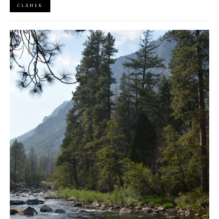
ČLÁNEK