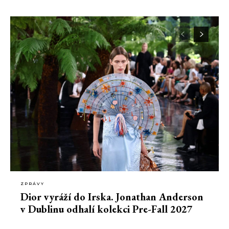
ZPRÁVY
Dior vyráží do Irska. Jonathan Anderson
v Dublinu odhalí kolekci Pre-Fall 2027