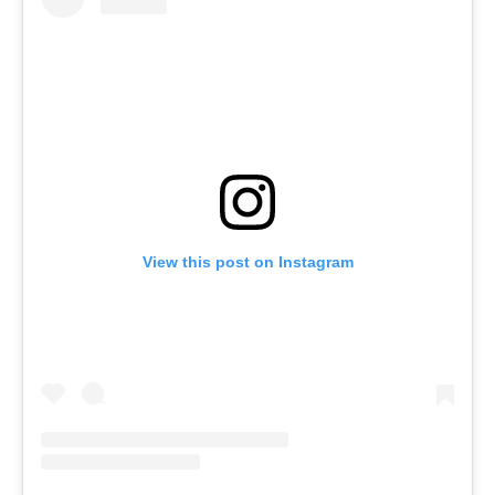
View this post on Instagram