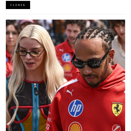
ČLÁNEK