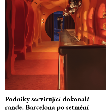
Podniky servírující dokonalé
rande. Barcelona po setmění