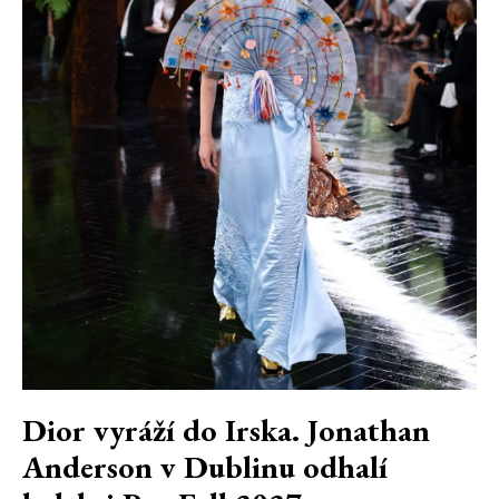
Dior vyráží do Irska. Jonathan
Anderson v Dublinu odhalí