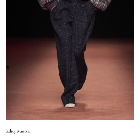
Zdroj: Missoni