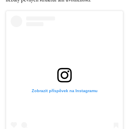
Zobrazit příspěvek na Instagramu