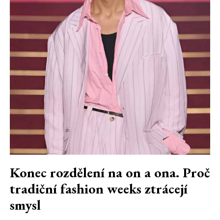
Konec rozdělení na on a ona. Proč
tradiční fashion weeks ztrácejí
smysl