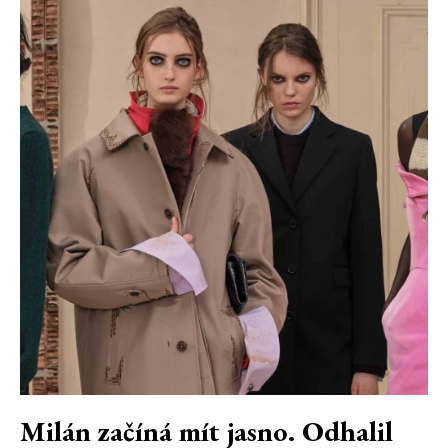
Milán začíná mít jasno. Odhalil