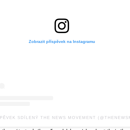
Zobrazit příspěvek na Instagramu