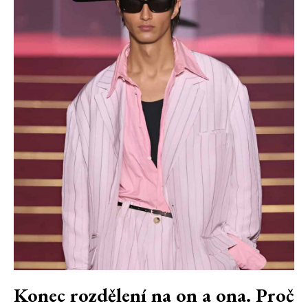
Konec rozdělení na on a ona. Proč