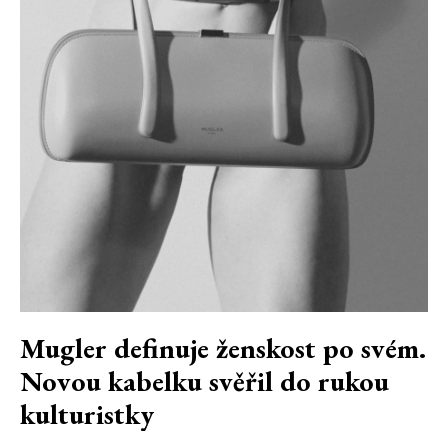
Mugler definuje ženskost po svém.
Novou kabelku svěřil do rukou
kulturistky