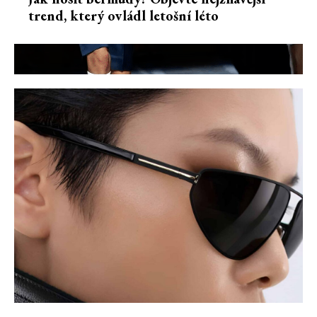
trend, který ovládl letošní léto