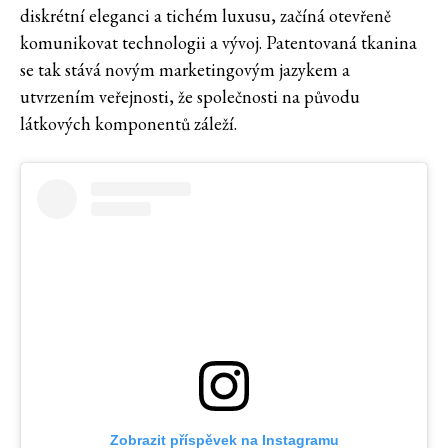
diskrétní eleganci a tichém luxusu, začíná otevřeně
komunikovat technologii a vývoj. Patentovaná tkanina
se tak stává novým marketingovým jazykem a
utvrzením veřejnosti, že společnosti na původu
látkových komponentů záleží.
Zobrazit příspěvek na Instagramu