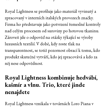
Royal Lightness se profiluje jako materiál vyvinutý a
zpracovaný v interních italských provozech značky.
Firma ho představuje jako potvrzení řemeslné kontroly
nad celým procesem od suroviny po hotovou tkaninu.
Zároveň jde o odpověď na otázky týkající se výroby
luxusních textilií. V době, kdy roste tlak na
transparentnost, se totiž pozornost obrací k tomu, kdo
produkt skutečně vytváří, kdo jej zpracovává a kdo za
něj nese odpovědnost.
Royal Lightness kombinuje hedvábí,
kašmír a vlnu. Trio, které jinde
nenajdete
Royal Lightness vznikala v továrnách Loro Piana v