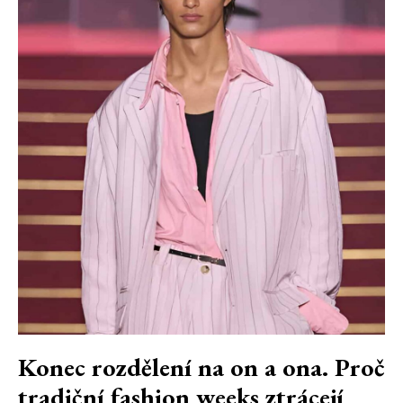
Konec rozdělení na on a ona. Proč
tradiční fashion weeks ztrácejí