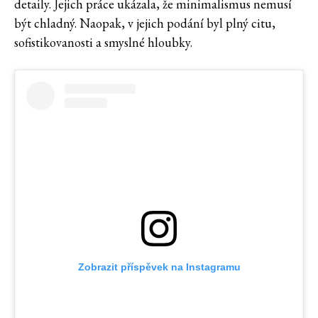
detaily. Jejich práce ukázala, že minimalismus nemusí
být chladný. Naopak, v jejich podání byl plný citu,
sofistikovanosti a smyslné hloubky.
Zobrazit příspěvek na Instagramu