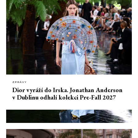
ZPRÁVY
Dior vyráží do Irska. Jonathan Anderson
v Dublinu odhalí kolekci Pre-Fall 2027