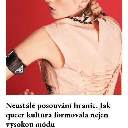
Neustálé posouvání hranic. Jak
queer kultura formovala nejen
vysokou módu