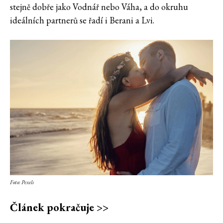
stejně dobře jako Vodnář nebo Váha, a do okruhu
ideálních partnerů se řadí i Berani a Lvi.
Foto: Pexels
Článek pokračuje >>