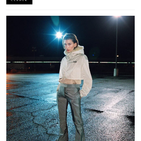
ČLÁNEK