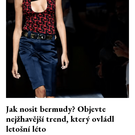
Jak nosit bermudy? Objevte
nejžhavější trend, který ovládl
letošní léto