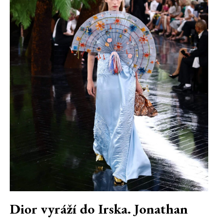
Dior vyráží do Irska. Jonathan