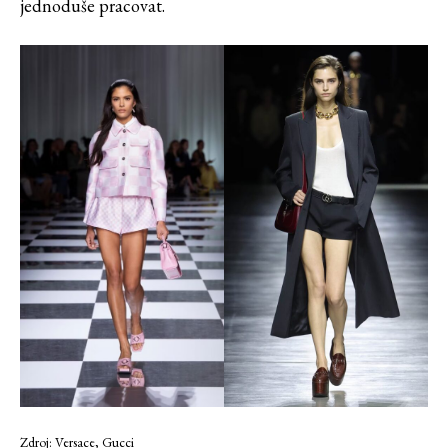
jednoduše pracovat.
Zdroj: Versace, Gucci