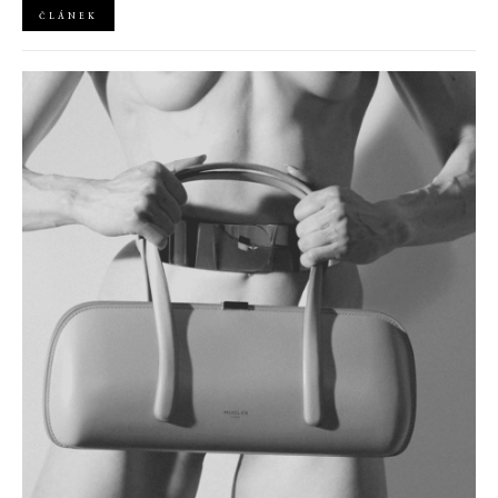
ČLÁNEK