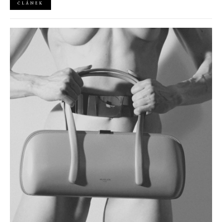
ČLÁNEK