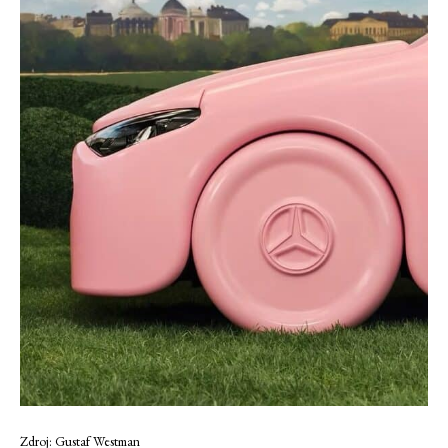
Zdroj: Gustaf Westman