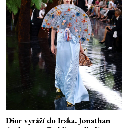
Dior vyráží do Irska. Jonathan