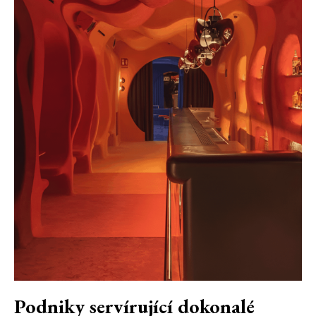
Podniky servírující dokonalé