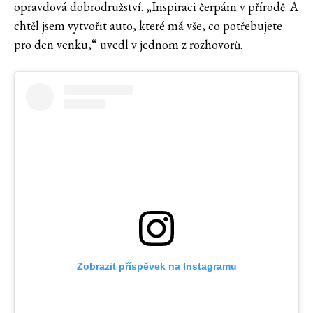
opravdová dobrodružství. „Inspiraci čerpám v přírodě. A
chtěl jsem vytvořit auto, které má vše, co potřebujete
pro den venku,“ uvedl v jednom z rozhovorů.
Zobrazit příspěvek na Instagramu